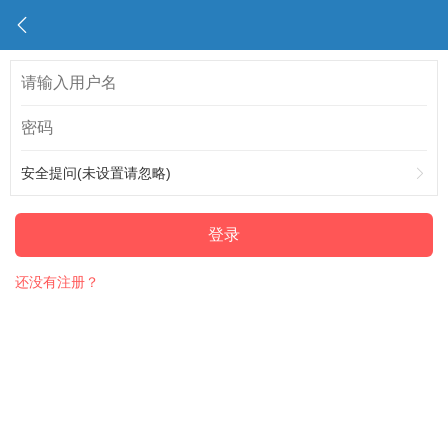
安全提问(未设置请忽略)
登录
还没有注册？