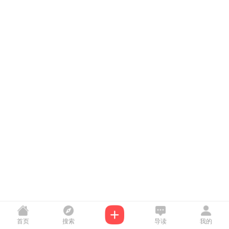
首页
搜索
导读
我的