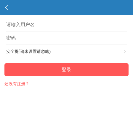
安全提问(未设置请忽略)
登录
还没有注册？