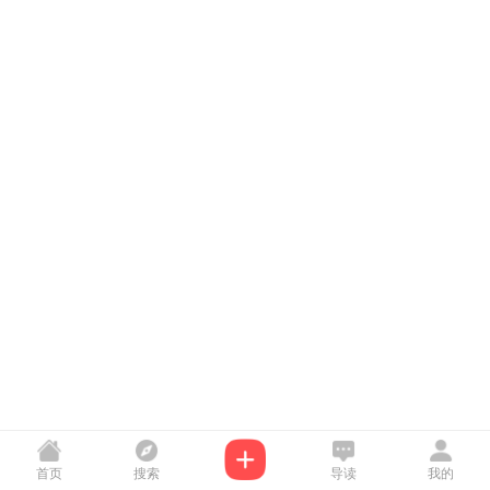
首页
搜索
导读
我的