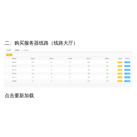
二、购买服务器线路（线路大厅）
点击重新加载