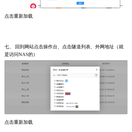
点击重新加载
七、 回到网站点击操作台、点击隧道列表、外网地址（就
是访问NAS的）
点击重新加载