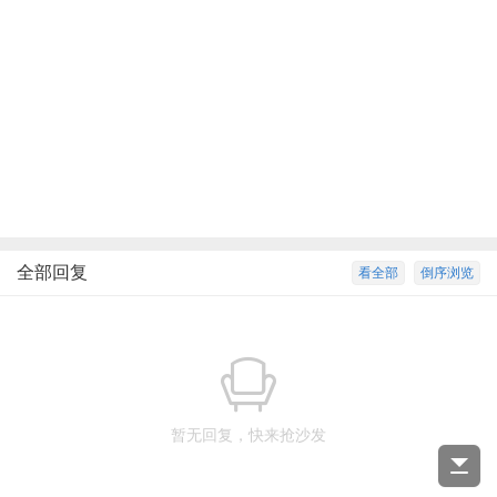
全部回复
看全部
倒序浏览
暂无回复，快来抢沙发