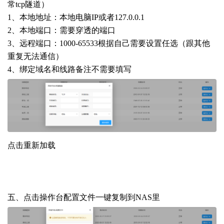
常tcp隧道）
1、本地地址：本地电脑IP或者127.0.0.1
2、本地端口：需要穿透的端口
3、远程端口：1000-65533根据自己需要设置任选（跟其他
重复无法通信）
4、绑定域名和线路备注不需要填写
点击重新加载
五、点击操作台配置文件一键复制到NAS里