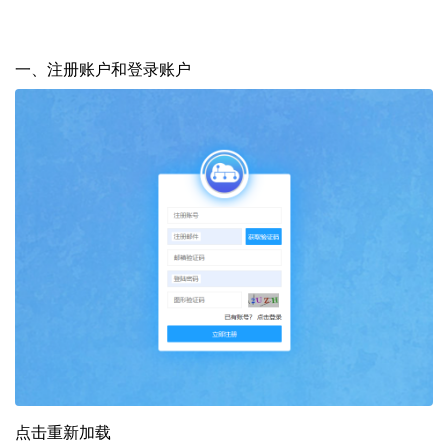
一、
注册账户和登录账户
点击重新加载