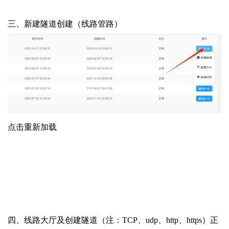
三、新建隧道创建（线路管路）
点击重新加载
四、线路大厅及创建隧道（注：TCP、udp、http、https）正