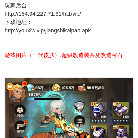
玩家后台：
http://154.94.227.71:81/ht1/vip/
下载地址：
http://youxiw.vip/jiangshikaipao.apk
游戏图片（三代皮肤）,超级改造装备及改造宝石